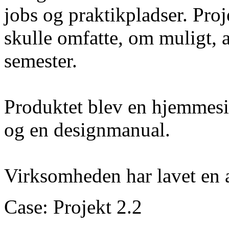
jobs og praktikpladser. Proj
skulle omfatte, om muligt, al
semester.
Produktet blev en hjemmes
og en designmanual.
Virksomheden har lavet en 
Case: Projekt 2.2