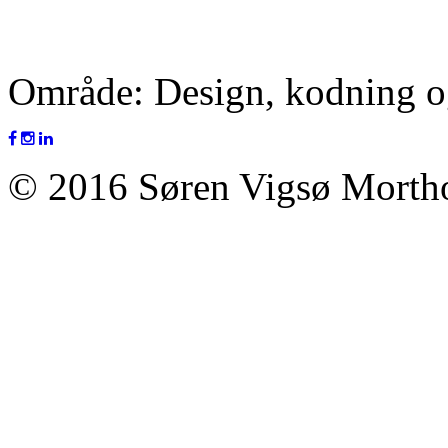
Område: Design, kodning 
© 2016 Søren Vigsø Mortho